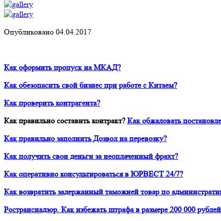
Опубликовано 04.04.2017
Как оформить пропуск на МКАД?
Как обезопасить свой бизнес при работе с Китаем?
Как проверить контрагента?
Как правильно составить контракт?
Как обжаловать постановле
Как правильно заполнить Дозвол на перевозку?
Как получить свои деньги за неоплаченный фрахт?
Как оперативно консультироваться в ЮРВЕСТ 24/7?
Как возвратить задержанный таможней товар по администрати
Ространснадзор. Как избежать штрафа в размере 200 000 рублей