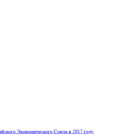
йского Экономического Союза в 2017 году.