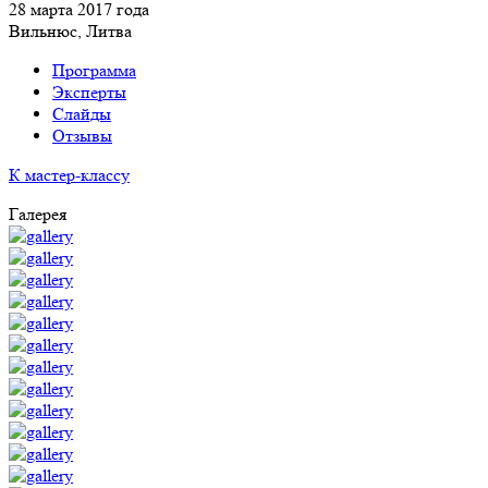
28 марта 2017 года
Вильнюс, Литва
Программа
Эксперты
Слайды
Отзывы
К мастер-классу
Галерея