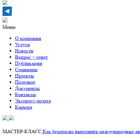
Меню
О компании
Услуги
Новости
Вопрос − ответ
Публикации
Семинары
Проекты
Полезное
Документы
Контакты
Экспресс-оплата
Карьера
МАСТЕР-КЛАСС
Как безопасно выполнять международные авт