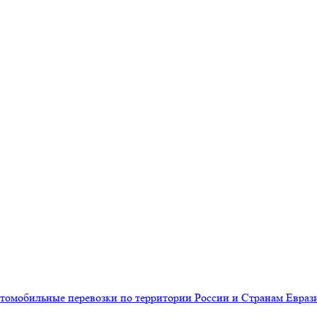
омобильные перевозки по территории России и Странам Еврази