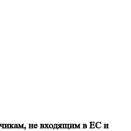
чикам, не входящим в ЕС и