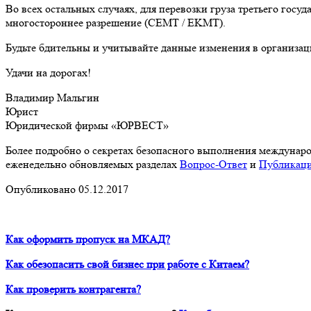
Во всех остальных случаях, для перевозки груза третьего гос
многостороннее разрешение (CEMT / EKMT).
Будьте бдительны и учитывайте данные изменения в организац
Удачи на дорогах!
Владимир Мальгин
Юрист
Юридической фирмы «ЮРВЕСТ»
Более подробно о секретах безопасного выполнения междунаро
еженедельно обновляемых
разделах
Вопрос-Ответ
и
Публикац
Опубликовано 05.12.2017
Как оформить пропуск на МКАД?
Как обезопасить свой бизнес при работе с Китаем?
Как проверить контрагента?