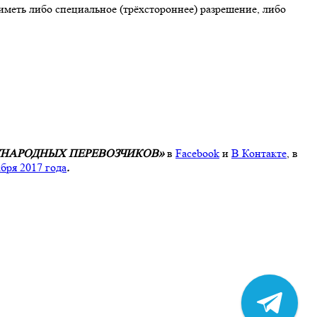
иметь либо специальное (трёхстороннее) разрешение, либо
НАРОДНЫХ ПЕРЕВОЗЧИКОВ»
в
Facebook
и
В Контакте
, в
абря 2017 года
.