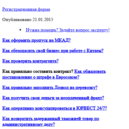
Регистрационная форма
Опубликовано 21.01.2015
Нужна помощь? Задайте вопрос эксперту!
Как оформить пропуск на МКАД?
Как обезопасить свой бизнес при работе с Китаем?
Как проверить контрагента?
Как правильно составить контракт?
Как обжаловать
постановление о штрафе в Евросоюзе?
Как правильно заполнить Дозвол на перевозку?
Как получить свои деньги за неоплаченный фрахт?
Как оперативно консультироваться в ЮРВЕСТ 24/7?
Как возвратить задержанный таможней товар по
административному делу?