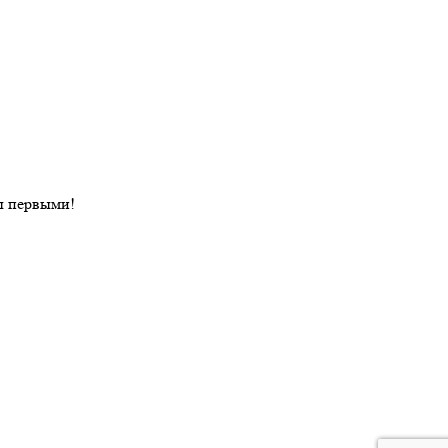
ы первыми!