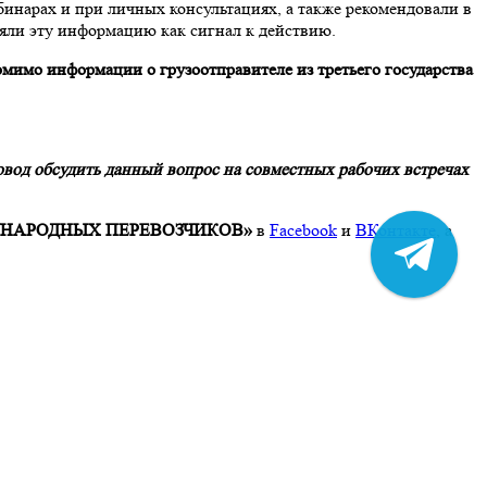
бинарах и при личных консультациях, а также рекомендовали в
няли эту информацию как сигнал к действию.
мимо информации о грузоотправителе из третьего государства
овод обсудить данный вопрос на совместных рабочих встречах
НАРОДНЫХ ПЕРЕВОЗЧИКОВ»
в
Facebook
и
ВКонтакте
, а