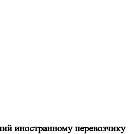
ний иностранному перевозчику