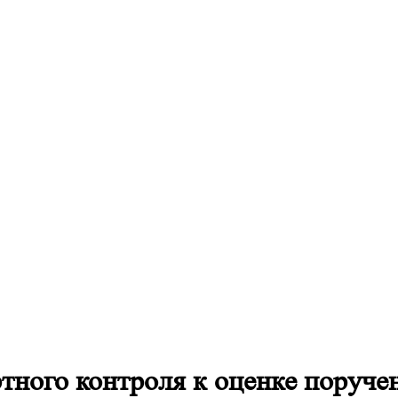
тного контроля к оценке поруче