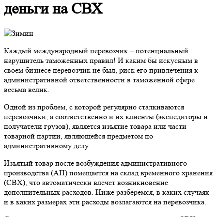
деньги на СВХ
Каждый международный перевозчик – потенциальный
нарушитель таможенных правил! И каким бы искусным в
своем бизнесе перевозчик не был, риск его привлечения к
административной ответственности в таможенной сфере
весьма велик.
Одной из проблем, с которой регулярно сталкиваются
перевозчики, а соответственно и их клиенты (экспедиторы и
получатели грузов), является изъятие товара или части
товарной партии, являющейся предметом по
административному делу.
Изъятый товар после возбуждения административного
производства (АП) помещается на склад временного хранения
(СВХ), что автоматически влечет возникновение
дополнительных расходов. Ниже разберемся, в каких случаях
и в каких размерах эти расходы возлагаются на перевозчика.