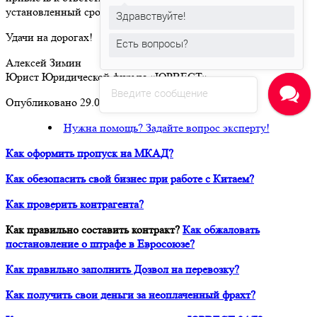
установленный срок.
Здравствуйте!
Удачи на дорогах!
Есть вопросы?
Алексей Зимин
Юрист Юридической фирмы «ЮРВЕСТ»
Введите сообщение
Опубликовано 29.06.2016
Нужна помощь? Задайте вопрос эксперту!
Как оформить пропуск на МКАД?
Как обезопасить свой бизнес при работе с Китаем?
Как проверить контрагента?
Как правильно составить контракт?
Как обжаловать
постановление о штрафе в Евросоюзе?
Как правильно заполнить Дозвол на перевозку?
Как получить свои деньги за неоплаченный фрахт?