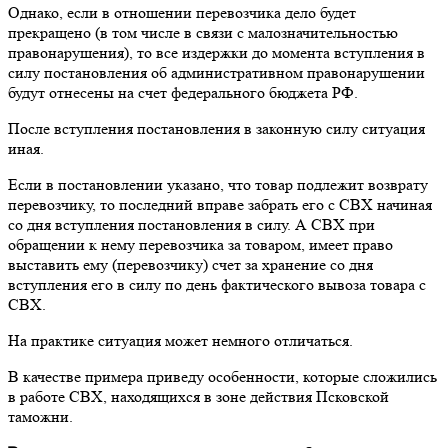
Однако, если в отношении перевозчика дело будет
прекращено (в том числе в связи с малозначительностью
правонарушения), то все издержки до момента вступления в
силу постановления об административном правонарушении
будут отнесены на счет федерального бюджета РФ.
После вступления постановления в законную силу ситуация
иная.
Если в постановлении указано, что товар подлежит возврату
перевозчику, то последний вправе забрать его с СВХ начиная
со дня вступления постановления в силу. А СВХ при
обращении к нему перевозчика за товаром, имеет право
выставить ему (перевозчику) счет за хранение со дня
вступления его в силу по день фактического вывоза товара с
СВХ.
На практике ситуация может немного отличаться.
В качестве примера приведу особенности, которые сложились
в работе СВХ, находящихся в зоне действия Псковской
таможни.