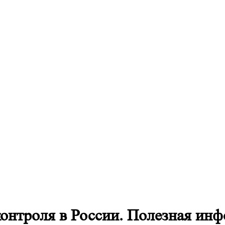
контроля в России. Полезная ин