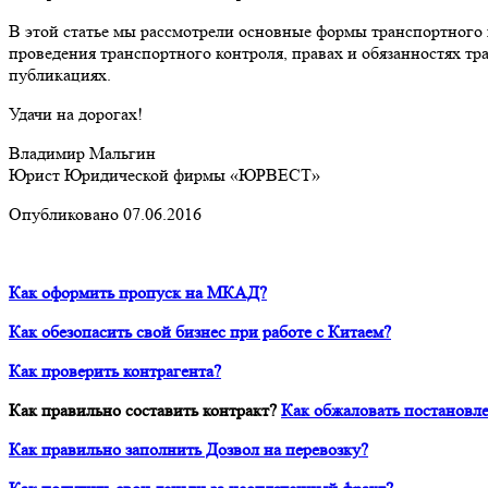
В этой статье мы рассмотрели основные формы транспортного 
проведения транспортного контроля, правах и обязанностях т
публикациях.
Удачи на дорогах!
Владимир Мальгин
Юрист Юридической фирмы «ЮРВЕСТ»
Опубликовано 07.06.2016
Как оформить пропуск на МКАД?
Как обезопасить свой бизнес при работе с Китаем?
Как проверить контрагента?
Как правильно составить контракт?
Как обжаловать постановле
Как правильно заполнить Дозвол на перевозку?