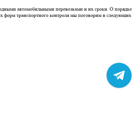
родными автомобильными перевозками и их сроки. О порядке
ных форм транспортного контроля мы поговорим в следующих