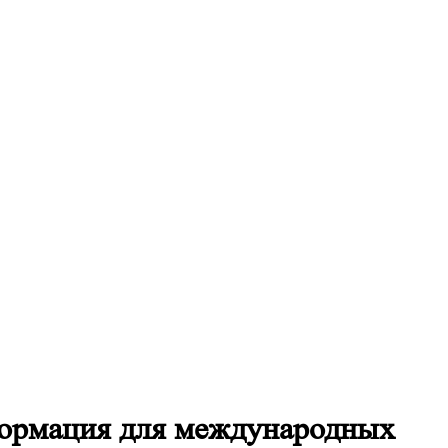
формация для международных