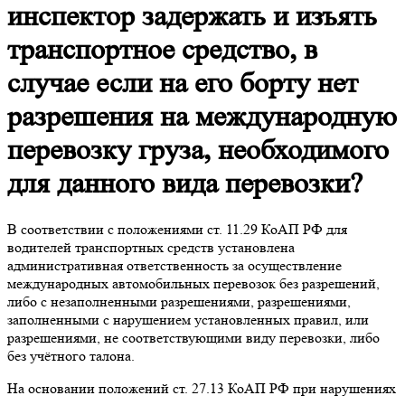
инспектор задержать и изъять
транспортное средство, в
случае если на его борту нет
разрешения на международную
перевозку груза, необходимого
для данного вида перевозки?
В соответствии с положениями ст. 11.29 КоАП РФ для
водителей транспортных средств установлена
административная ответственность за осуществление
международных автомобильных перевозок без разрешений,
либо с незаполненными разрешениями, разрешениями,
заполненными с нарушением установленных правил, или
разрешениями, не соответствующими виду перевозки, либо
без учётного талона.
На основании положений ст. 27.13 КоАП РФ при нарушениях