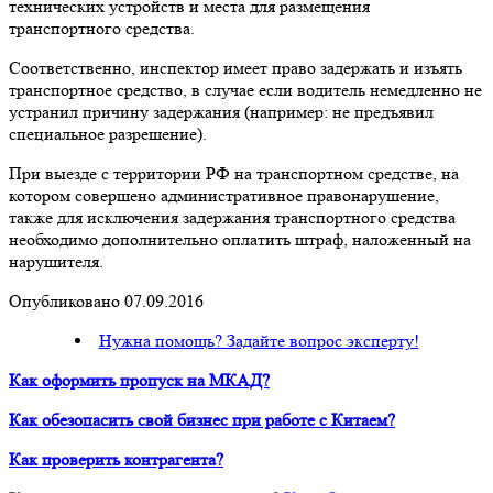
технических устройств и места для размещения
транспортного средства.
Соответственно, инспектор имеет право задержать и изъять
транспортное средство, в случае если водитель немедленно не
устранил причину задержания (например: не предъявил
специальное разрешение).
При выезде с территории РФ на транспортном средстве, на
котором совершено административное правонарушение,
также для исключения задержания транспортного средства
необходимо дополнительно оплатить штраф, наложенный на
нарушителя.
Опубликовано 07.09.2016
Нужна помощь? Задайте вопрос эксперту!
Как оформить пропуск на МКАД?
Как обезопасить свой бизнес при работе с Китаем?
Как проверить контрагента?