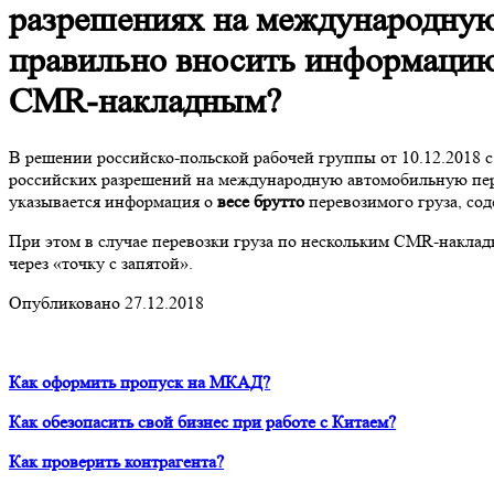
разрешениях на международную
правильно вносить информацию 
CMR-накладным?
В решении российско-польской рабочей группы от 10.12.2018 
российских разрешений на международную автомобильную пере
указывается информация о
весе брутто
перевозимого груза, со
При этом в случае перевозки груза по нескольким CMR-наклад
через «точку с запятой».
Опубликовано 27.12.2018
Как оформить пропуск на МКАД?
Как обезопасить свой бизнес при работе с Китаем?
Как проверить контрагента?