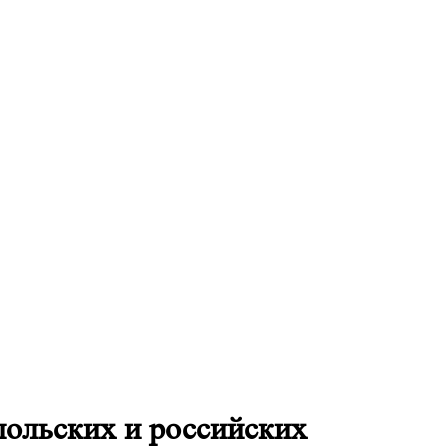
 польских и российских