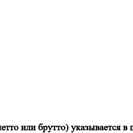
нетто или брутто) указывается в