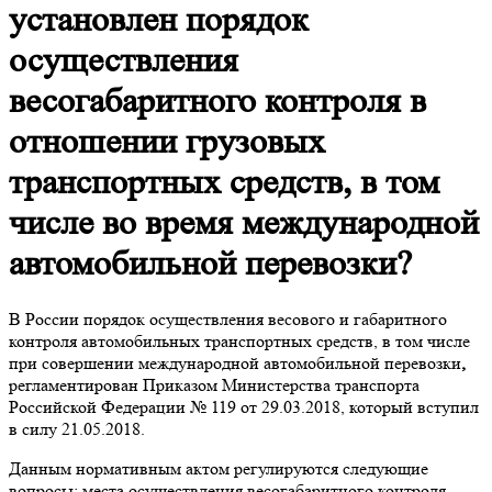
установлен порядок
осуществления
весогабаритного контроля в
отношении грузовых
транспортных средств, в том
числе во время международной
автомобильной перевозки?
В России порядок осуществления весового и габаритного
контроля автомобильных транспортных средств, в том числе
при совершении
международной автомобильной перевозки
,
регламентирован Приказом
Министерства транспорта
Российской Федерации № 119 от 29.03.2018, который вступил
в силу 21.05.2018.
Данным нормативным актом регулируются следующие
вопросы: места осуществления весогабаритного контроля,