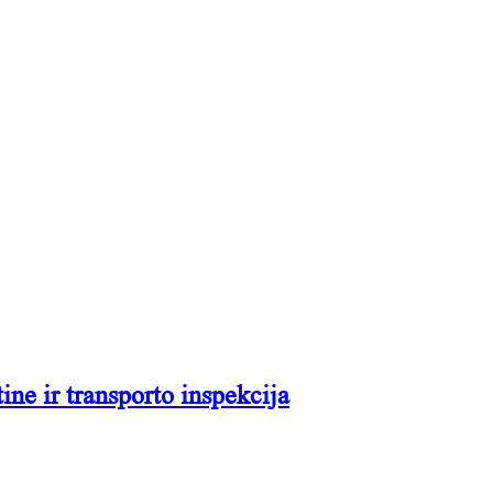
ne ir transporto inspekcija