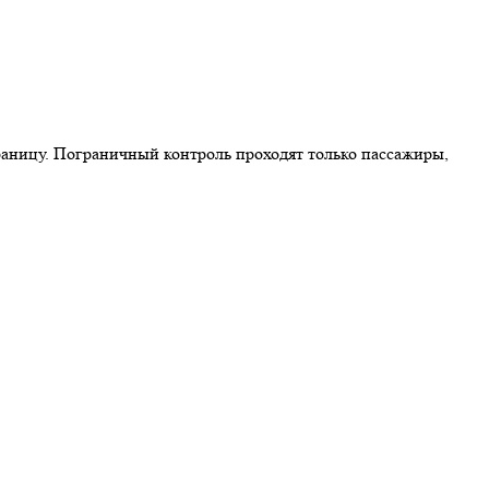
границу. Пограничный контроль проходят только пассажиры,