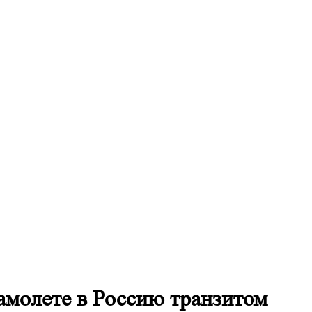
амолете в Россию транзитом