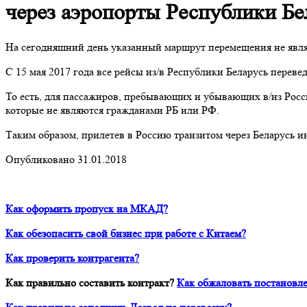
через аэропорты Республики Бе
На сегодняшний день указанный маршрут перемещения не явля
С 15 мая 2017 года все рейсы из/в Республики Беларусь перев
То есть, для пассажиров, пребывающих и убывающих в/из Росс
которые не являются гражданами РБ или РФ.
Таким образом, прилетев в Россию транзитом через Беларусь 
Опубликовано 31.01.2018
Как оформить пропуск на МКАД?
Как обезопасить свой бизнес при работе с Китаем?
Как проверить контрагента?
Как правильно составить контракт?
Как обжаловать постановле