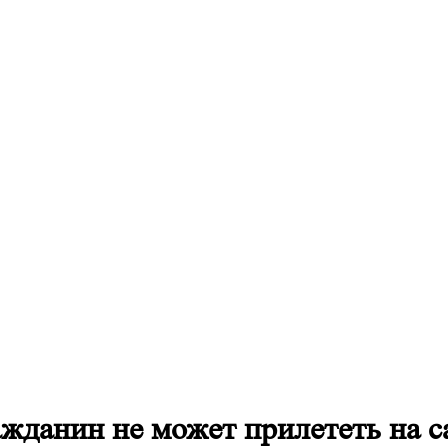
ажданин не может прилететь на с