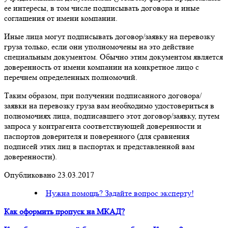
ее интересы, в том числе подписывать договора и иные
соглашения от имени компании.
Иные лица могут подписывать договор/заявку на перевозку
груза только, если они уполномочены на это действие
специальным документом. Обычно этим документом является
доверенность от имени компании на конкретное лицо с
перечнем определенных полномочий.
Таким образом, при получении подписанного договора/
заявки на перевозку груза вам необходимо удостовериться в
полномочиях лица, подписавшего этот договор/заявку, путем
запроса у контрагента соответствующей доверенности и
паспортов доверителя и поверенного (для сравнения
подписей этих лиц в паспортах и представленной вам
доверенности).
Опубликовано 23.03.2017
Нужна помощь? Задайте вопрос эксперту!
Как оформить пропуск на МКАД?