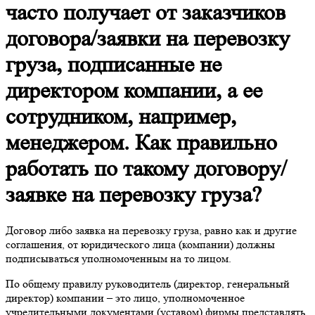
часто получает от заказчиков
договора/заявки на перевозку
груза, подписанные не
директором компании, а ее
сотрудником, например,
менеджером. Как правильно
работать по такому договору/
заявке на перевозку груза?
Договор либо заявка на перевозку груза, равно как и другие
соглашения, от юридического лица (компании) должны
подписываться уполномоченным на то лицом.
По общему правилу руководитель (директор, генеральный
директор) компании – это лицо, уполномоченное
учредительными документами (уставом) фирмы представлять