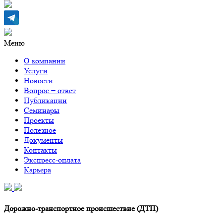
Меню
О компании
Услуги
Новости
Вопрос − ответ
Публикации
Семинары
Проекты
Полезное
Документы
Контакты
Экспресс-оплата
Карьера
Дорожно-транспортное происшествие (ДТП)