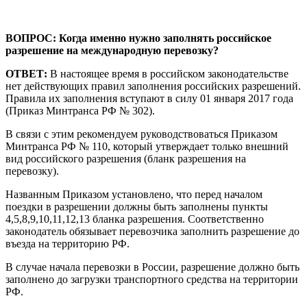
ВОПРОС: Когда именно нужно заполнять российское
разрешение на международную перевозку?
ОТВЕТ:
В настоящее время в российском законодательстве
нет действующих правил заполнения российских разрешений.
Правила их заполнения вступают в силу 01 января 2017 года
(Приказ Минтранса РФ № 302).
В связи с этим рекомендуем руководствоваться Приказом
Минтранса РФ № 110, который утверждает только внешний
вид российского разрешения (бланк разрешения на
перевозку).
Названным Приказом установлено, что перед началом
поездки в разрешении должны быть заполнены пункты
4,5,8,9,10,11,12,13 бланка разрешения. Соответственно
законодатель обязывает перевозчика заполнить разрешение до
въезда на территорию РФ.
В случае начала перевозки в России, разрешение должно быть
заполнено до загрузки транспортного средства на территории
РФ.