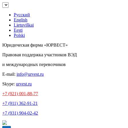
Русский
English
Lietuviškai
Eesti
Polski
Юридическая фирма «ЮРВЕСТ»
Правовая поддержка участников ВЭД
и международных перевозчиков
E-mail:
info@urvest.ru
Skype:
urvest.ru
+7 (921) 001-88-77
+7 (911) 362-91-21
+7 (931) 904-02-42