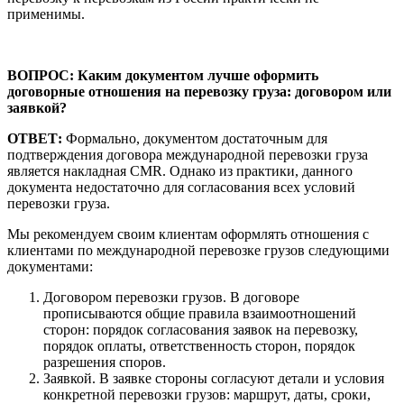
применимы.
ВОПРОС: Каким документом лучше оформить
договорные отношения на перевозку груза: договором или
заявкой?
ОТВЕТ:
Формально, документом достаточным для
подтверждения договора международной перевозки груза
является накладная CMR. Однако из практики, данного
документа недостаточно для согласования всех условий
перевозки груза.
Мы рекомендуем своим клиентам оформлять отношения с
клиентами по международной перевозке грузов следующими
документами:
Договором перевозки грузов. В договоре
прописываются общие правила взаимоотношений
сторон: порядок согласования заявок на перевозку,
порядок оплаты, ответственность сторон, порядок
разрешения споров.
Заявкой. В заявке стороны согласуют детали и условия
конкретной перевозки грузов: маршрут, даты, сроки,