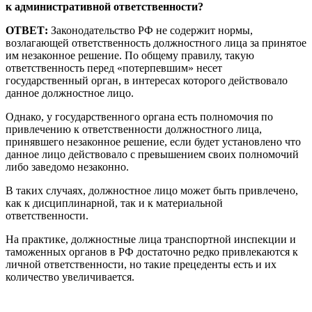
к административной ответственности?
ОТВЕТ:
Законодательство РФ не содержит нормы,
возлагающей ответственность должностного лица за принятое
им незаконное решение. По общему правилу, такую
ответственность перед «потерпевшим» несет
государственный орган, в интересах которого действовало
данное должностное лицо.
Однако, у государственного органа есть полномочия по
привлечению к ответственности должностного лица,
принявшего незаконное решение, если будет установлено что
данное лицо действовало с превышением своих полномочий
либо заведомо незаконно.
В таких случаях, должностное лицо может быть привлечено,
как к дисциплинарной, так и к материальной
ответственности.
На практике, должностные лица транспортной инспекции и
таможенных органов в РФ достаточно редко привлекаются к
личной ответственности, но такие прецеденты есть и их
количество увеличивается.