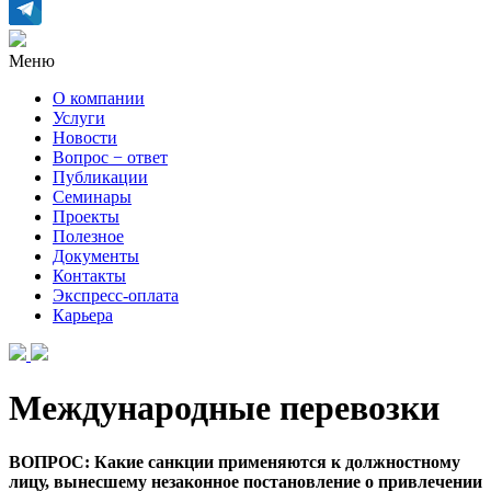
Меню
О компании
Услуги
Новости
Вопрос − ответ
Публикации
Семинары
Проекты
Полезное
Документы
Контакты
Экспресс-оплата
Карьера
Международные перевозки
ВОПРОС: Какие санкции применяются к должностному
лицу, вынесшему незаконное постановление о привлечении