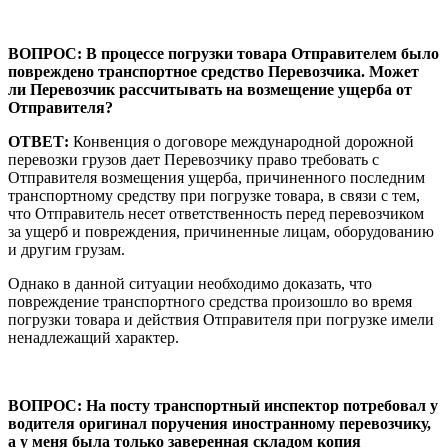
ВОПРОС: В процессе погрузки товара Отправителем было
повреждено транспортное средство Перевозчика. Может
ли Перевозчик рассчитывать на возмещение ущерба от
Отправителя?
ОТВЕТ:
Конвенция о договоре международной дорожной
перевозки грузов дает Перевозчику право требовать с
Отправителя возмещения ущерба, причиненного последним
транспортному средству при погрузке товара, в связи с тем,
что Отправитель несет ответственность перед перевозчиком
за ущерб и повреждения, причиненные лицам, оборудованию
и другим грузам.
Однако в данной ситуации необходимо доказать, что
повреждение транспортного средства произошло во время
погрузки товара и действия Отправителя при погрузке имели
ненадлежащий характер.
ВОПРОС: На посту транспортный инспектор потребовал у
водителя оригинал поручения иностранному перевозчику,
а у меня была только заверенная складом копия