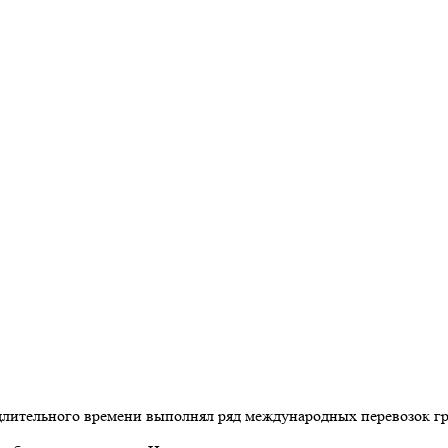
длительного времени выполнял ряд международных перевозок гру