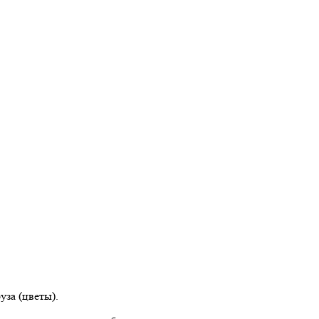
за (цветы).