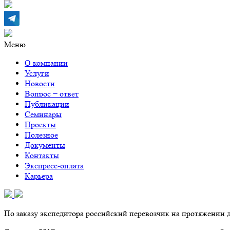
Меню
О компании
Услуги
Новости
Вопрос − ответ
Публикации
Семинары
Проекты
Полезное
Документы
Контакты
Экспресс-оплата
Карьера
По заказу экспедитора российский перевозчик на протяжении 