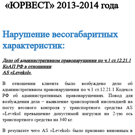
«ЮРВЕСТ» 2013-2014 года
Нарушение весогабаритных
характеристик:
Дело об административном правонарушении по ч.1 ст.12.21.1
КоАП РФ в отношении
AS «Levekol»
.
В отношении клиента было возбуждено дело об
административном правонарушении по ч.1 ст.12.21.1 Кодекса
РФ об административных правонарушениях. Повод для
возбуждения дела – выявление транспортной инспекцией на
посту весового контроля у транспортного средства AS
«Levekol превышение допустимой нагрузки на 2-ую ось
транспортного средства на 340 кг.
В результате чего AS «Levekol» было признано виновным в