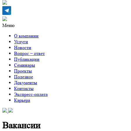
Меню
О компании
Услуги
Новости
Вопрос − ответ
Публикации
Семинары
Проекты
Полезное
Документы
Контакты
Экспресс-оплата
Карьера
Вакансии