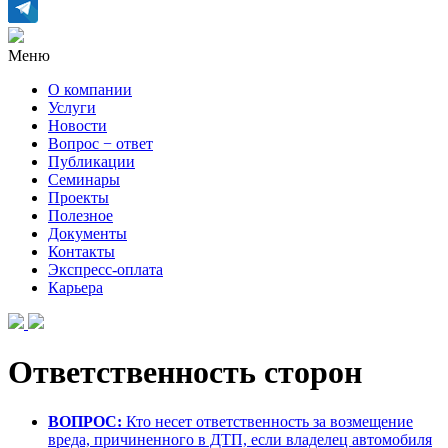
Меню
О компании
Услуги
Новости
Вопрос − ответ
Публикации
Семинары
Проекты
Полезное
Документы
Контакты
Экспресс-оплата
Карьера
Ответственность сторон
ВОПРОС:
Кто несет ответственность за возмещение
вреда, причиненного в ДТП, если владелец автомобиля