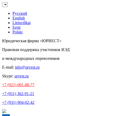
Русский
English
Lietuviškai
Eesti
Polski
Юридическая фирма «ЮРВЕСТ»
Правовая поддержка участников ВЭД
и международных перевозчиков
E-mail:
info@urvest.ru
Skype:
urvest.ru
+7 (921) 001-88-77
+7 (911) 362-91-21
+7 (931) 904-02-42